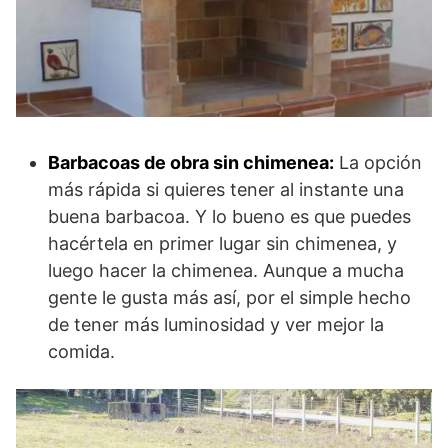
Barbacoas de obra sin chimenea:
La opción
más rápida si quieres tener al instante una
buena barbacoa. Y lo bueno es que puedes
hacértela en primer lugar sin chimenea, y
luego hacer la chimenea. Aunque a mucha
gente le gusta más así, por el simple hecho
de tener más luminosidad y ver mejor la
comida.