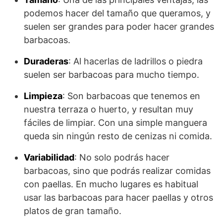
podemos hacer del tamaño que queramos, y
suelen ser grandes para poder hacer grandes
barbacoas.
Duraderas
: Al hacerlas de ladrillos o piedra
suelen ser barbacoas para mucho tiempo.
Limpieza
: Son barbacoas que tenemos en
nuestra terraza o huerto, y resultan muy
fáciles de limpiar. Con una simple manguera
queda sin ningún resto de cenizas ni comida.
Variabilidad
: No solo podrás hacer
barbacoas, sino que podrás realizar comidas
con paellas. En mucho lugares es habitual
usar las barbacoas para hacer paellas y otros
platos de gran tamaño.