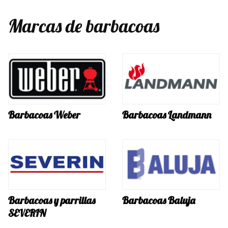
Marcas de barbacoas
Barbacoas Weber
Barbacoas Landmann
Barbacoas y parrillas
Barbacoas Baluja
SEVERIN