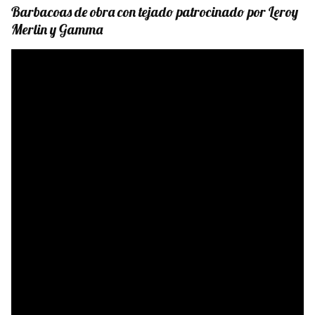
Barbacoas de obra con tejado patrocinado por
Leroy
Merlin
y
Gamma