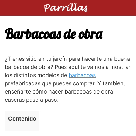
Saltar
al
contenido
Barbacoas de obra
¿Tienes sitio en tu jardín para hacerte una buena
barbacoa de obra? Pues aquí te vamos a mostrar
los distintos modelos de
barbacoas
prefabricadas que puedes comprar. Y también,
enseñarte cómo hacer barbacoas de obra
caseras paso a paso.
Contenido