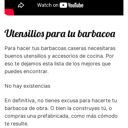
Utensilios para tu barbacoa
Para hacer tus barbacoas caseras necesitaras
buenos utensilios y accesorios de cocina. Por
eso te dejamos esta lista de los mejores que
puedes encontrar.
No hay existencias
En definitiva, no tienes excusa para hacerte tu
barbacoa de obra. O bien la construyes tú, o
compras una prefabricada, como más cómodo
te resulte.