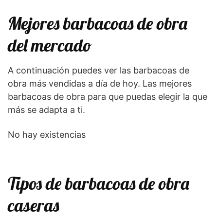
Mejores barbacoas de obra
del mercado
A continuación puedes ver las barbacoas de
obra más vendidas a día de hoy. Las mejores
barbacoas de obra para que puedas elegir la que
más se adapta a ti.
No hay existencias
Tipos de barbacoas de obra
caseras