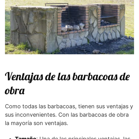
Ventajas de las barbacoas de
obra
Como todas las barbacoas, tienen sus ventajas y
sus inconvenientes. Con las barbacoas de obra
la mayoría son ventajas.
Tamaño
: Una de las principales ventajas, las