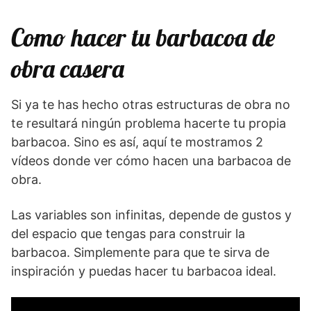
Como hacer tu barbacoa de
obra casera
Si ya te has hecho otras estructuras de obra no
te resultará ningún problema hacerte tu propia
barbacoa. Sino es así, aquí te mostramos 2
vídeos donde ver cómo hacen una barbacoa de
obra.
Las variables son infinitas, depende de gustos y
del espacio que tengas para construir la
barbacoa. Simplemente para que te sirva de
inspiración y puedas hacer tu barbacoa ideal.