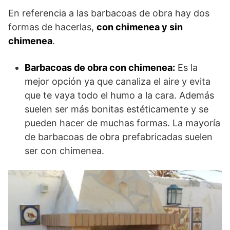
En referencia a las barbacoas de obra hay dos
formas de hacerlas,
con chimenea y sin
chimenea
.
Barbacoas de obra con chimenea:
Es la
mejor opción ya que canaliza el aire y evita
que te vaya todo el humo a la cara. Además
suelen ser más bonitas estéticamente y se
pueden hacer de muchas formas. La mayoría
de barbacoas de obra prefabricadas suelen
ser con chimenea.