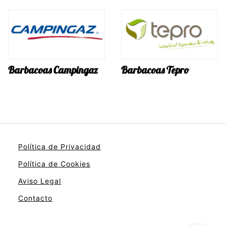
Barbacoas Campingaz
Barbacoas Tepro
Política de Privacidad
Política de Cookies
Aviso Legal
Contacto